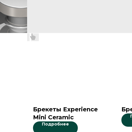
Брекеты Experience
Бре
Mini Ceramic
Подробнее