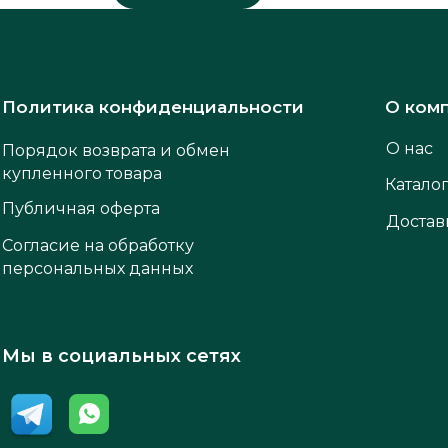
Политика конфиденциальности
О ком
О нас
Порядок возврата и обмен
купленного товара
Катало
Публичная оферта
Достав
Согласие на обработку
персональных данных
Мы в социальных сетях