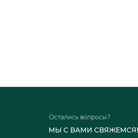
Остались вопросы?
МЫ С ВАМИ СВЯЖЕМСЯ