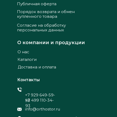
Публичная оферта
Порядок возврата и обмен
купленного товара
Согласие на обработку
персональных данных
О компании и продукции
О нас
Каталоги
Доставка и оплата
Контакты
+7 929 649-59-
+7 499 110-34-
58
93
info@orthostor.ru