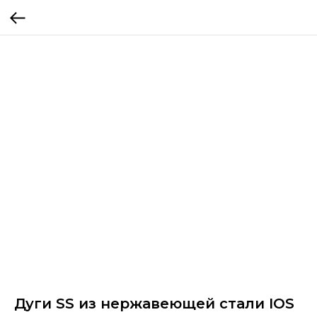
Дуги SS из нержавеющей стали IOS