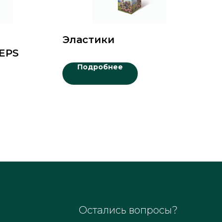
Эластики
EPS
Подробнее
Остались вопросы?