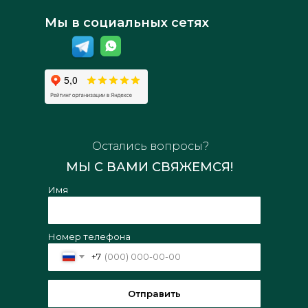
Мы в социальных сетях
Остались вопросы?
МЫ С ВАМИ СВЯЖЕМСЯ!
Имя
Номер телефона
+7
Отправить