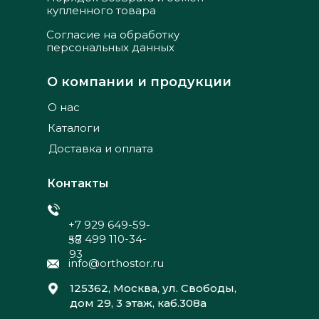
купленного товара
Согласие на обработку
персональных данных
О компании и продукции
О нас
Каталоги
Доставка и оплата
Контакты
+7 929 649-59-
+7 499 110-34-
58
93
info@orthostor.ru
125362, Москва, ул. Свободы,
дом 29, 3 этаж, каб.308а