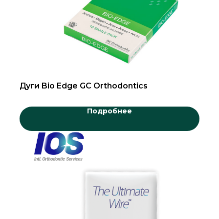
Дуги Bio Edge GC Orthodontics
Подробнее