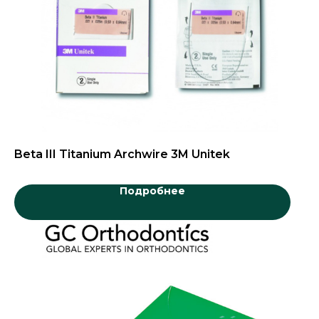
Beta III Titanium Archwire 3M Unitek
Подробнее