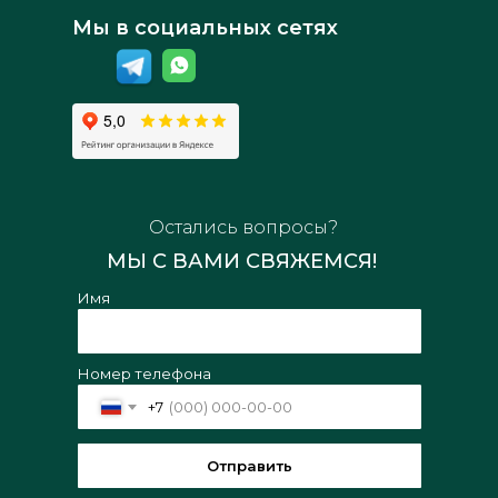
Мы в социальных сетях
Остались вопросы?
МЫ С ВАМИ СВЯЖЕМСЯ!
Имя
Номер телефона
+7
Отправить