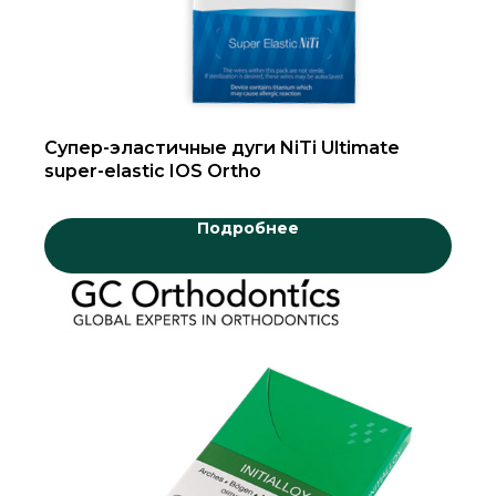
Супер-эластичные дуги NiTi Ultimate
super-elastic IOS Ortho
Подробнее