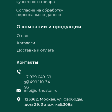
купленного товара
Согласие на обработку
персональных данных
О компании и продукции
О нас
Каталоги
Доставка и оплата
Контакты
+7 929 649-59-
+7 499 110-34-
58
93
info@orthostor.ru
125362, Москва, ул. Свободы,
дом 29, 3 этаж, каб.308а