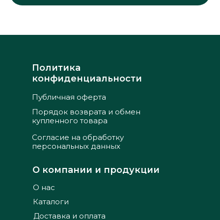
Политика
конфиденциальности
Публичная оферта
Порядок возврата и обмен
купленного товара
Согласие на обработку
персональных данных
О компании и продукции
О нас
Каталоги
Доставка и оплата