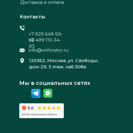
Доставка и оплата
Контакты
+7 929 649-59-
+7 499 110-34-
58
93
info@orthostor.ru
125362, Москва, ул. Свободы,
дом 29, 3 этаж, каб.308а
Мы в социальных сетях