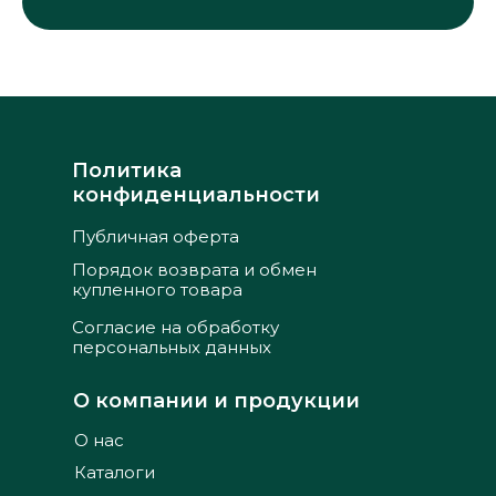
Политика
конфиденциальности
Публичная оферта
Порядок возврата и обмен
купленного товара
Согласие на обработку
персональных данных
О компании и продукции
О нас
Каталоги