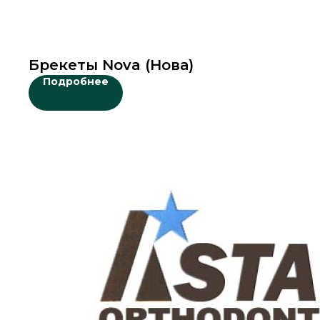
Брекеты Nova (Нова)
Подробнее