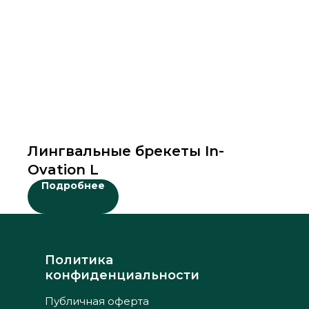
Лингвальные брекеты In-
Ovation L
Подробнее
Политика
конфиденциальности
Публичная оферта