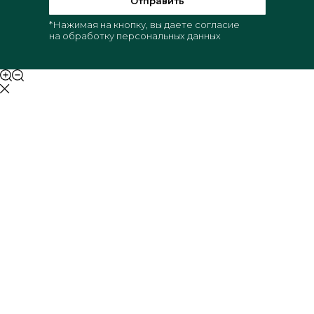
Отправить
*Нажимая на кнопку, вы даете согласие
на обработку персональных данных