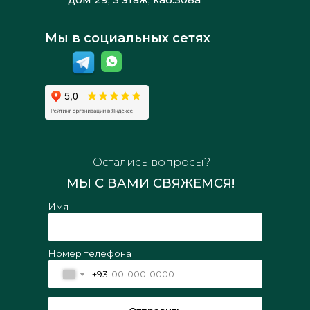
Мы в социальных сетях
Остались вопросы?
МЫ С ВАМИ СВЯЖЕМСЯ!
Имя
Номер телефона
+93