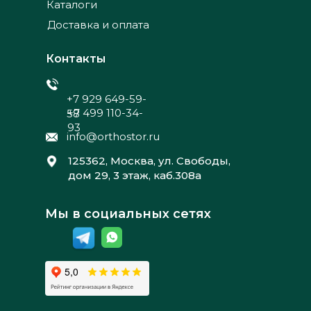
Каталоги
Доставка и оплата
Контакты
+7 929 649-59-
+7 499 110-34-
58
93
info@orthostor.ru
125362, Москва, ул. Свободы,
дом 29, 3 этаж, каб.308а
Мы в социальных сетях