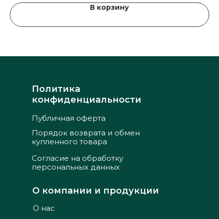
В корзину
Политика
конфиденциальности
Публичная оферта
Порядок возврата и обмен
купленного товара
Согласие на обработку
персональных данных
О компании и продукции
О нас