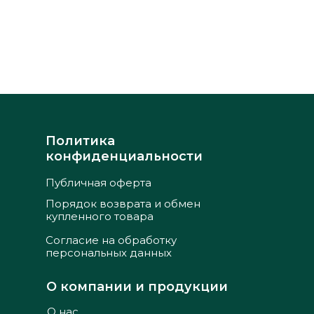
Политика
конфиденциальности
Публичная оферта
Порядок возврата и обмен
купленного товара
Согласие на обработку
персональных данных
О компании и продукции
О нас