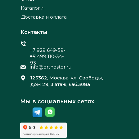
Каталоги
Доставка и оплата
Контакты
+7 929 649-59-
+7 499 110-34-
58
93
info@orthostor.ru
125362, Москва, ул. Свободы,
дом 29, 3 этаж, каб.308а
Мы в социальных сетях