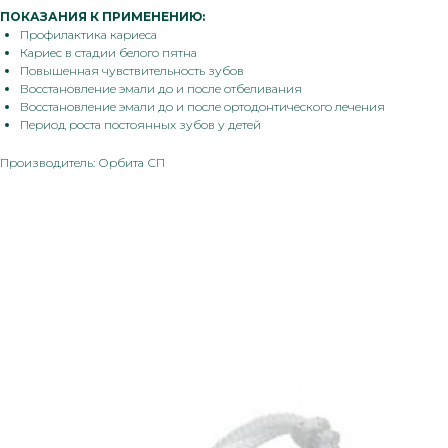
ПОКАЗАНИЯ К ПРИМЕНЕНИЮ:
Профилактика кариеса
Кариес в стадии белого пятна
Повышенная чувствительность зубов
Восстановление эмали до и после отбеливания
Восстановление эмали до и после ортодонтического лечения
Период роста постоянных зубов у детей
Производитель: Орбита СП