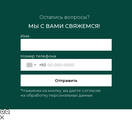
Остались вопросы?
МЫ С ВАМИ СВЯЖЕМСЯ!
Имя
Номер телефона
+93
Отправить
*Нажимая на кнопку, вы даете согласие
на обработку персональных данных