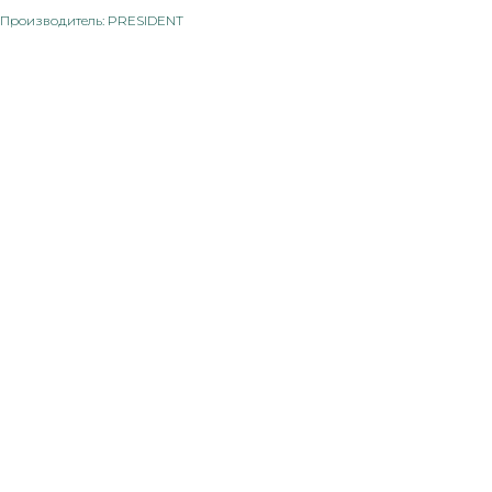
Производитель: PRESIDENT