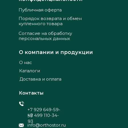
Публичная оферта
Порядок возврата и обмен
купленного товара
Согласие на обработку
персональных данных
О компании и продукции
О нас
Каталоги
Доставка и оплата
Контакты
+7 929 649-59-
+7 499 110-34-
58
93
info@orthostor.ru