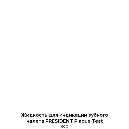
Жидкость для индикации зубного
налета PRESIDENT Plaque Test
600