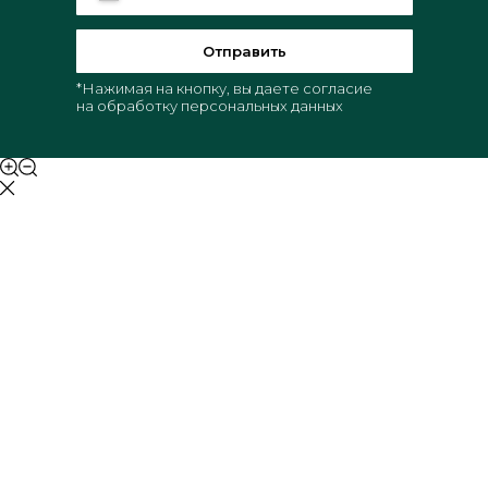
Отправить
*Нажимая на кнопку, вы даете согласие
на обработку персональных данных