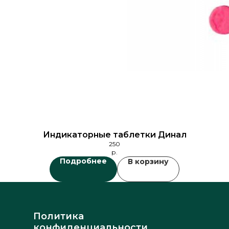
Индикаторные таблетки Динал
250
р.
Подробнее
В корзину
Политика
конфиденциальности