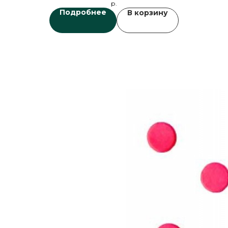
р.
Подробнее
В корзину