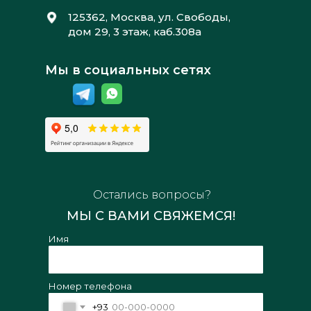
125362, Москва, ул. Свободы,
дом 29, 3 этаж, каб.308а
Мы в социальных сетях
Остались вопросы?
МЫ С ВАМИ СВЯЖЕМСЯ!
Имя
Номер телефона
+93