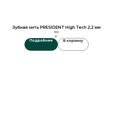
Зубная нить PRESIDENT High Tech 2,2 мм
550
р.
Подробнее
В корзину