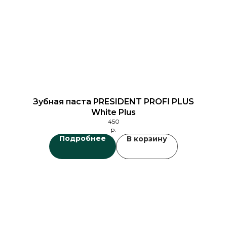
Зубная паста PRESIDENT PROFI PLUS
White Plus
450
р.
Подробнее
В корзину