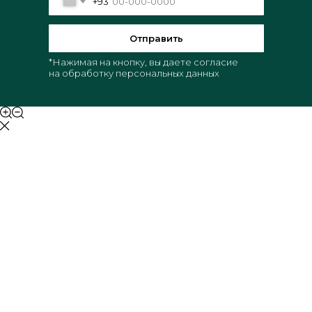
+93
Отправить
*Нажимая на кнопку, вы даете согласие
на обработку персональных данных