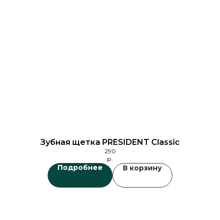
Зубная щетка PRESIDENT Classic
290
р.
Подробнее
В корзину