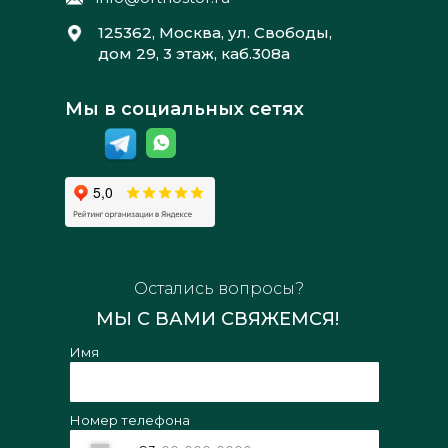
125362, Москва, ул. Свободы,
дом 29, 3 этаж, каб.308а
Мы в социальных сетях
Остались вопросы?
МЫ С ВАМИ СВЯЖЕМСЯ!
Имя
Номер телефона