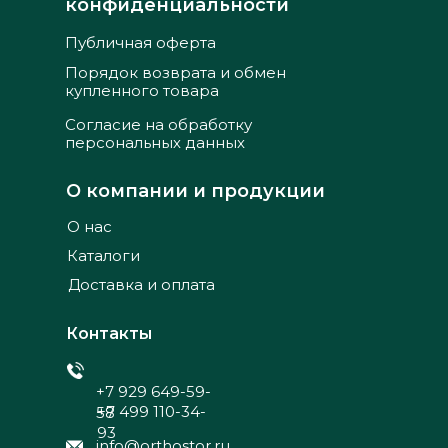
конфиденциальности
Публичная оферта
Порядок возврата и обмен
купленного товара
Согласие на обработку
персональных данных
О компании и продукции
О нас
Каталоги
Доставка и оплата
Контакты
+7 929 649-59-
+7 499 110-34-
58
93
info@orthostor.ru