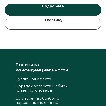
Подробнее
В корзину
Политика
конфиденциальности
Публичная оферта
Порядок возврата и обмен
купленного товара
Согласие на обработку
персональных данных