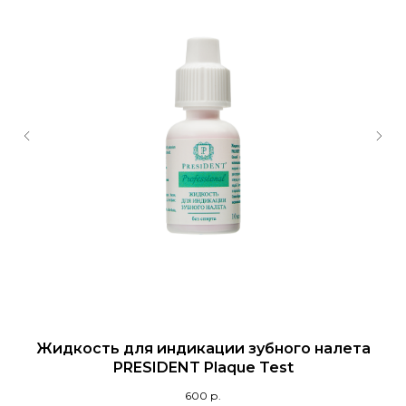
Жидкость для индикации зубного налета
PRESIDENT Plaque Test
600
р.