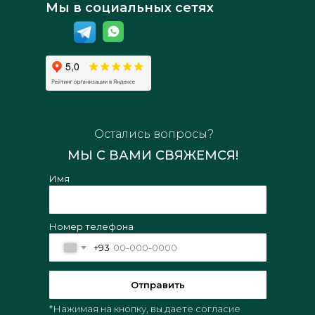
Мы в социальных сетях
Остались вопросы?
МЫ С ВАМИ СВЯЖЕМСЯ!
Имя
Номер телефона
+93
Отправить
*Нажимая на кнопку, вы даете согласие