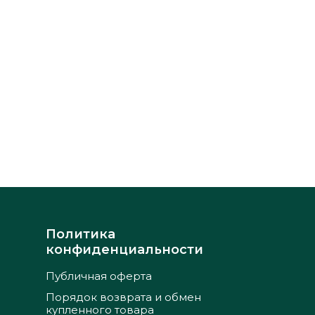
Политика
конфиденциальности
Публичная оферта
Порядок возврата и обмен
купленного товара