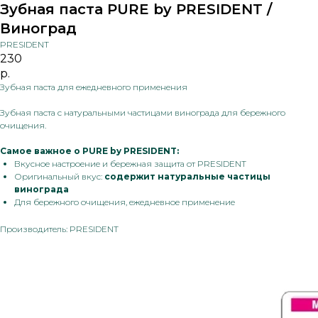
Зубная паста PURE by PRESIDENT /
Виноград
PRESIDENT
230
р.
Зубная паста для ежедневного применения
Зубная паста с натуральными частицами винограда для бережного
очищения.
Самое важное о PURE by PRESIDENT:
Вкусное настроение и бережная защита от PRESIDENT
Оригинальный вкус:
содержит натуральные частицы
винограда
Для бережного очищения, ежедневное применение
Производитель: PRESIDENT