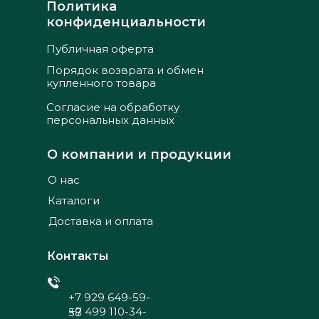
Политика
конфиденциальности
Публичная оферта
Порядок возврата и обмен
купленного товара
Согласие на обработку
персональных данных
О компании и продукции
О нас
Каталоги
Доставка и оплата
Контакты
+7 929 649-59-
+7 499 110-34-
58