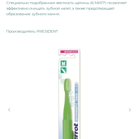
Специально подобранная жесткость щетины (6 МИЛ*) позволяет
эффективно очищать зубной налет, а также предотвращает
образование зубного камня.
Производитель: PRESIDENT