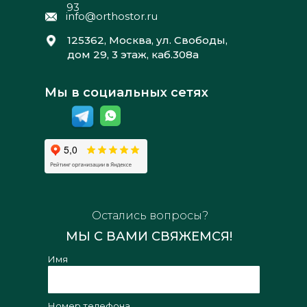
93
info@orthostor.ru
125362, Москва, ул. Свободы,
дом 29, 3 этаж, каб.308а
Мы в социальных сетях
Остались вопросы?
МЫ С ВАМИ СВЯЖЕМСЯ!
Имя
Номер телефона