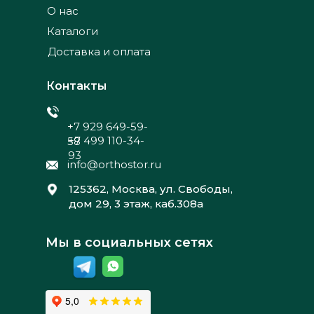
О нас
Каталоги
Доставка и оплата
Контакты
+7 929 649-59-
+7 499 110-34-
58
93
info@orthostor.ru
125362, Москва, ул. Свободы,
дом 29, 3 этаж, каб.308а
Мы в социальных сетях