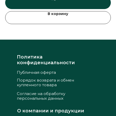
В корзину
Политика
конфиденциальности
Публичная оферта
Порядок возврата и обмен
купленного товара
Согласие на обработку
персональных данных
О компании и продукции