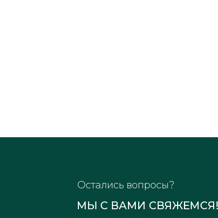
Остались вопросы?
МЫ С ВАМИ СВЯЖЕМСЯ