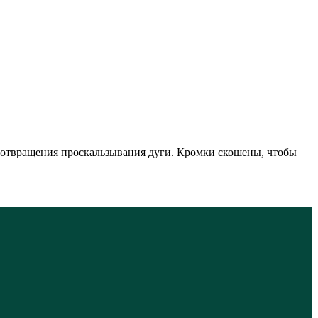
едотвращения проскальзывания дуги. Кромки скошены, чтобы