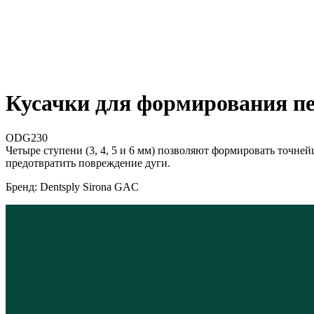
Кусачки для формирования пе
ODG230
Четыре ступени (3, 4, 5 и 6 мм) позволяют формировать точ
предотвратить повреждение дуги.
Бренд: Dentsply Sirona GAC