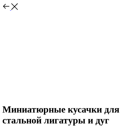
Миниатюрные кусачки для
стальной лигатуры и дуг