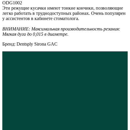
ODG1002
Эти режущие кусачки имеют тонкие кончики, позволяющие
легко работать в труднодоступных районах. Очень популярен
у ассистентов в кабинете стоматолога.
ВНИМАНИЕ: Максимальная производительность резания:
Мягкая дуга до 0,015 в диаметре.
Бренд: Dentsply Sirona GAC