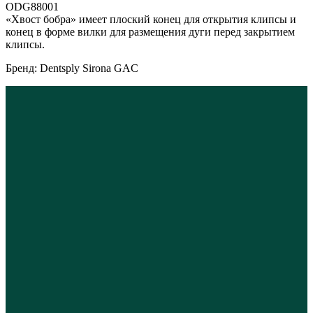
ODG88001
«Хвост бобра» имеет плоский конец для открытия клипсы и
конец в форме вилки для размещения дуги перед закрытием
клипсы.
Бренд: Dentsply Sirona GAC