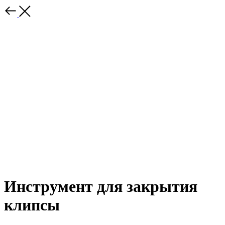
Инструмент для закрытия
клипсы