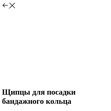
Щипцы для посадки
бандажного кольца