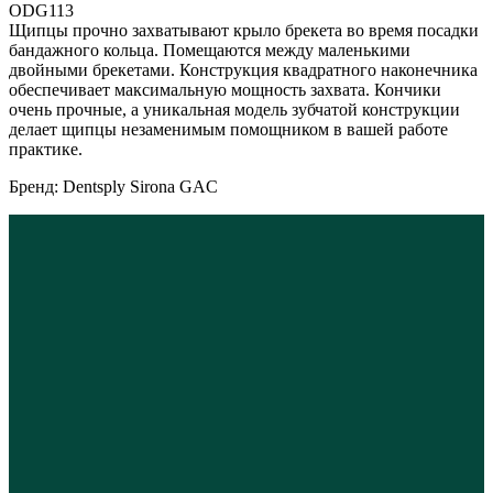
ODG113
Щипцы прочно захватывают крыло брекета во время посадки
бандажного кольца. Помещаются между маленькими
двойными брекетами. Конструкция квадратного наконечника
обеспечивает максимальную мощность захвата. Кончики
очень прочные, а уникальная модель зубчатой конструкции
делает щипцы незаменимым помощником в вашей работе
практике.
Бренд: Dentsply Sirona GAC