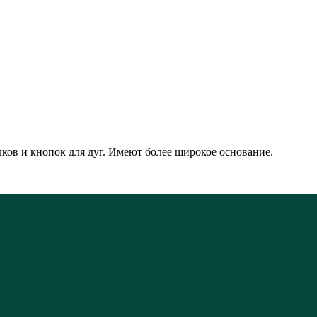
ков и кнопок для дуг. Имеют более широкое основание.