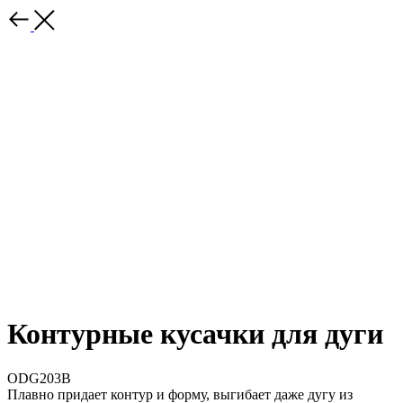
Контурные кусачки для дуги
ODG203B
Плавно придает контур и форму, выгибает даже дугу из